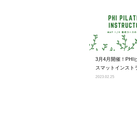
3月4月開催！PHI
スマットインスト
養成
2023.02.25