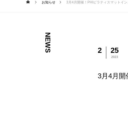
お知らせ
3月4月開催！PHIピラティスマットイ
NEWS
2
25
2023
3月4月