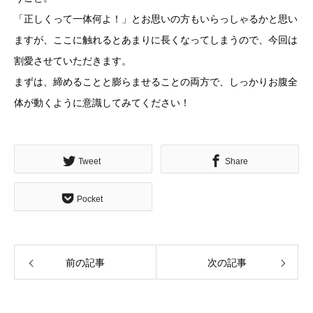
「正しくって一体何よ！」とお思いの方もいらっしゃるかと思い
ますが、ここに触れるとあまりに長くなってしまうので、今回は
割愛させていただきます。
まずは、締めることと膨らませることの両方で、しっかりお腹全
体が動くように意識してみてください！
Tweet
Share
Pocket
前の記事
次の記事