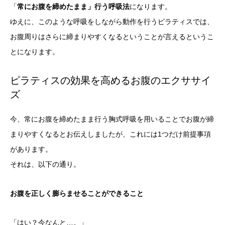
「
常にお腹を締めたまま」行う呼吸法
になります。
ゆえに、このような呼吸をしながら動作を行うピラティスでは、
お腹周りはさらに締まりやすくなるということが言えるというこ
とになります。
ピラティスの効果を高めるお腹のエクササイ
ズ
今、常にお腹を締めたまま行う胸式呼吸を用いることでお腹が締
まりやすくなるとお伝えしましたが、これには1つだけ前提事項
があります。
それは、以下の通り。
お腹を正しく膨らませることができること
「はい？今なんと…。」