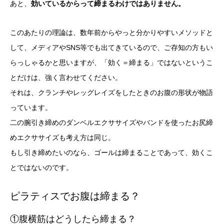
あと、
効いているからって締まるわけではありません。
このあたりの理論は、数年前からやっと分かりやすいメソッドと
して、メディアやSNS等でも出てきているので、ご存知の方もい
らっしゃるかと思いますが、「効く＝締まる」ではないというこ
とだけは、強く言わせてください。
それは、クランチやレッグレイズをしたときのお腹の形状が物語
っています。
二の腕引き締めのダンベルエクササイズやバンドを使ったお尻締
めエクササイズも考え方は同じ。
もし引き締めたいのなら、ゴールは締まることであって、効くこ
とではないのです。
ピラティスでお腹は締まる？
①腹横筋はどうしたら締まる？