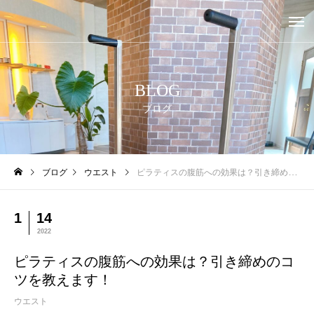
BLOG
ブログ
ブログ
ウエスト
ピラティスの腹筋への効果は？引き締めのコツを教えます！
1
14
2022
ピラティスの腹筋への効果は？引き締めのコ
ツを教えます！
ウエスト