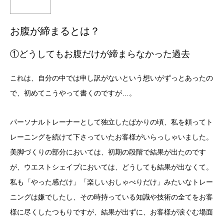
お腹が締まるとは？
①どうしてもお腹だけが締まらなかった過去
これは、自分の中では申し訳がないという想いがずっとあったの
で、初めてこうやって書くのですが…。
パーソナルトレーナーとして独立したばかりの頃、私を頼ってト
レーニングを続けて下さっていたお客様がいらっしゃいました。
美脚づくりの部分においては、初期の段階で結果が出たのです
が、ウエストシェイプにおいては、どうしても結果が出なくて。
私も「やった感だけ」「楽しいおしゃべりだけ」みたいなトレー
ニングは嫌でしたし、その時持っている知識や技術の全てをお客
様に尽くしたつもりですが、結果が出ずに、お客様が涙ぐむ場面