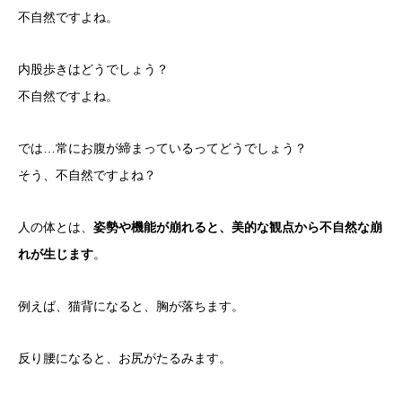
不自然ですよね。
内股歩きはどうでしょう？
不自然ですよね。
では…常にお腹が締まっているってどうでしょう？
そう、不自然ですよね？
人の体とは、
姿勢や機能が崩れると、美的な観点から不自然な崩
れが生じます
。
例えば、猫背になると、胸が落ちます。
反り腰になると、お尻がたるみます。