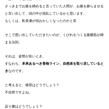
さっきまでお腹を締めると言っていた人間が、お腹を膨らませる
と言い出して、頭の中が混乱しているかと思います。
もしくは、私長瀬が頭おかしくなったのかと笑
そこで思い出していただきたいのが、くびれをつくる腹横筋が締
まる法則。
それは、姿勢が良いとき。
すなわち、
本来あるべき骨格ライン、自然体を取り戻していると
き
なのです。
と考えると、猫背はどうでしょう？
不自然ですよね。
反り腰はどうでしょう？