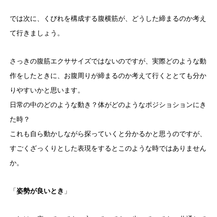
では次に、くびれを構成する腹横筋が、どうした締まるのか考え
て行きましょう。
さっきの腹筋エクササイズではないのですが、実際どのような動
作をしたときに、お腹周りが締まるのか考えて行くととても分か
りやすいかと思います。
日常の中のどのような動き？体がどのようなポジショションにき
た時？
これも自ら動かしながら探っていくと分かるかと思うのですが、
すごくざっくりとした表現をするとこのような時ではありません
か。
「
姿勢が良いとき
」