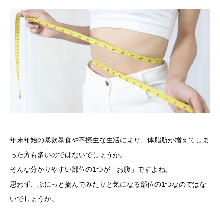
年末年始の暴飲暴食や不摂生な生活により、体脂肪が増えてしま
った方も多いのではないでしょうか。
そんな分かりやすい部位の1つが「お腹」ですよね。
思わず、ぷにっと摘んでみたりと気になる部位の1つなのではな
いでしょうか。