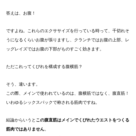
答えは、お腹！
ですよね。これらのエクササイズを行っている時って、千切れそ
うになるくらいお腹が張りますし、クランチではお腹の上部、レ
ッグレイズではお腹の下部がものすごく効きます。
ただこれってくびれを構成する腹横筋？
そう、違います。
この際、メインで使われているのは、腹横筋ではなく、腹直筋！
いわゆるシックスパックで称される筋肉ですね。
結論からいうと
この腹直筋はメインでくびれたウエストをつくる
筋肉ではありません
。