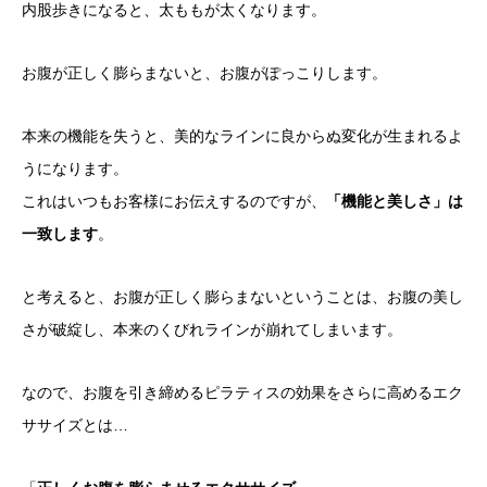
内股歩きになると、太ももが太くなります。
お腹が正しく膨らまないと、お腹がぽっこりします。
本来の機能を失うと、美的なラインに良からぬ変化が生まれるよ
うになります。
これはいつもお客様にお伝えするのですが、
「機能と美しさ」は
一致します
。
と考えると、お腹が正しく膨らまないということは、お腹の美し
さが破綻し、本来のくびれラインが崩れてしまいます。
なので、お腹を引き締めるピラティスの効果をさらに高めるエク
ササイズとは…