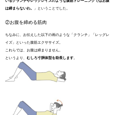
いるクランチやレッグレイズのような腹筋トレーニングではお腹
は締まらないわ。
」ということでした。
②お腹を締める筋肉
ちなみに、お伝えした以下の画のような「クランチ」「レッグレ
イズ」といった腹筋エクササイズ。
これらでは、お腹は締まりません。
というより、
むしろ寸胴体型を助長します
。